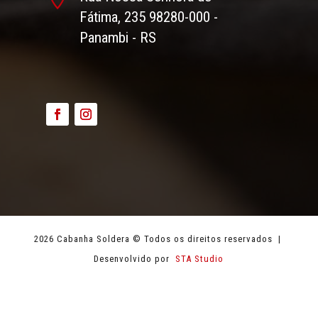
Fátima, 235 98280-000 -
Panambi - RS
2026 Cabanha Soldera © Todos os direitos reservados |
Desenvolvido por
STA Studio