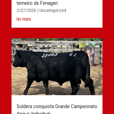
terneiro da Fenagen
2/07/2026
|
Uncategorized
ler mais
Soldera conquista Grande Campeonato
Angus Individual