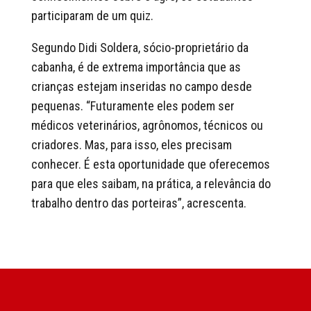
participaram de um quiz.
Segundo Didi Soldera, sócio-proprietário da
cabanha, é de extrema importância que as
crianças estejam inseridas no campo desde
pequenas. “Futuramente eles podem ser
médicos veterinários, agrônomos, técnicos ou
criadores. Mas, para isso, eles precisam
conhecer. É esta oportunidade que oferecemos
para que eles saibam, na prática, a relevância do
trabalho dentro das porteiras”, acrescenta.