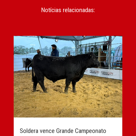
Notícias relacionadas:
Soldera vence Grande Campeonato