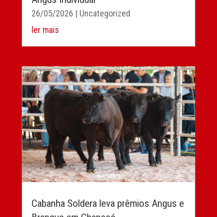
26/05/2026
|
Uncategorized
ler mais
Cabanha Soldera leva prêmios Angus e