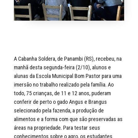
A Cabanha Soldera, de Panambi (RS), recebeu, na
manhã desta segunda-feira (2/10), alunos e
alunas da Escola Municipal Bom Pastor para uma
imersão no trabalho realizado pela família. Ao
todo, 75 crianças, de 11 e 12 anos, puderam
conferir de perto o gado Angus e Brangus
selecionado pela fazenda, a produção de
alimentos e a forma com que são preservadas as
áreas na propriedade. Para testar seus
conhecimentos sobre o agro, os estudantes