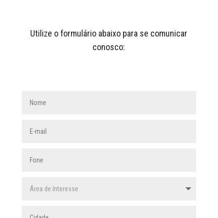
Utilize o formulário abaixo para se comunicar
conosco: