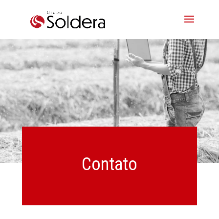
Contato