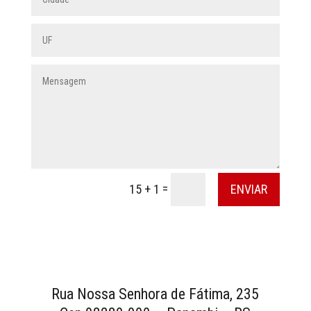
=
ENVIAR
15 + 1
Rua Nossa Senhora de Fátima, 235