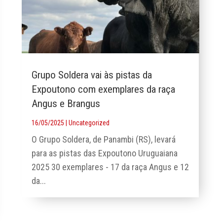
Grupo Soldera vai às pistas da
Expoutono com exemplares da raça
Angus e Brangus
16/05/2025
|
Uncategorized
O Grupo Soldera, de Panambi (RS), levará
para as pistas das Expoutono Uruguaiana
2025 30 exemplares - 17 da raça Angus e 12
da...