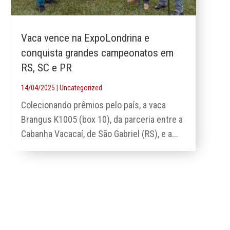
Vaca vence na ExpoLondrina e
conquista grandes campeonatos em
RS, SC e PR
14/04/2025
|
Uncategorized
Colecionando prêmios pelo país, a vaca
Brangus K1005 (box 10), da parceria entre a
Cabanha Vacacaí, de São Gabriel (RS), e a...