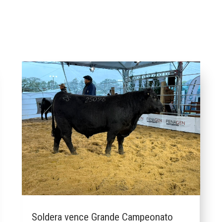
Soldera vence Grande Campeonato