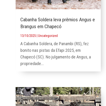
Cabanha Soldera leva prêmios Angus e
Brangus em Chapecó
13/10/2025
|
Uncategorized
A Cabanha Soldera, de Panambi (RS), fez
bonito nas pistas da Efapi 2025, em
Chapecó (SC). No julgamento de Angus, a
propriedade...