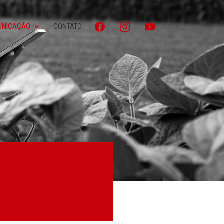
UNICAÇÃO
CONTATO