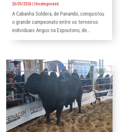
26/05/2026
|
Uncategorized
A Cabanha Soldera, de Panambi, conquistou
o grande campeonato entre os terneiros
individuais Angus na Expoutono, de...