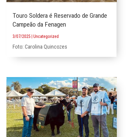
Touro Soldera é Reservado de Grande
Campeão da Fenagen
3/07/2025
|
Uncategorized
Foto: Carolina Quincozes