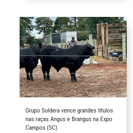
Grupo Soldera vence grandes títulos
nas raças Angus e Brangus na Expo
Campos (SC)