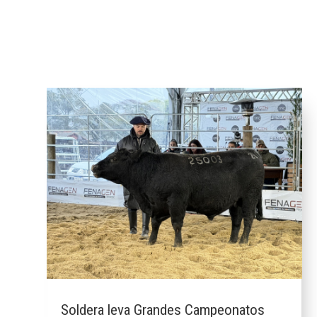
Soldera leva Grandes Campeonatos