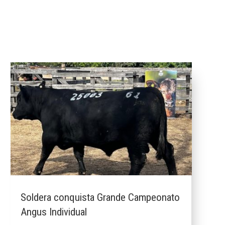
Soldera conquista Grande Campeonato
Angus Individual