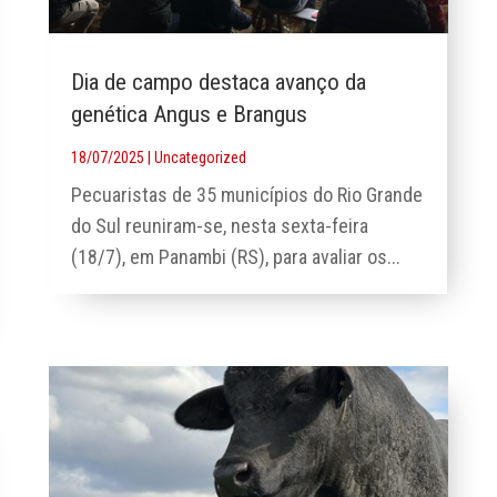
Dia de campo destaca avanço da
genética Angus e Brangus
18/07/2025
|
Uncategorized
Pecuaristas de 35 municípios do Rio Grande
do Sul reuniram-se, nesta sexta-feira
(18/7), em Panambi (RS), para avaliar os...