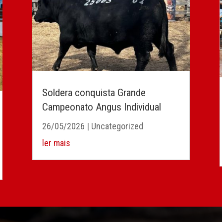
Soldera conquista Grande
Campeonato Angus Individual
26/05/2026
|
Uncategorized
ler mais