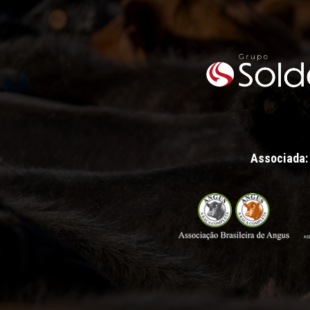
Associada: