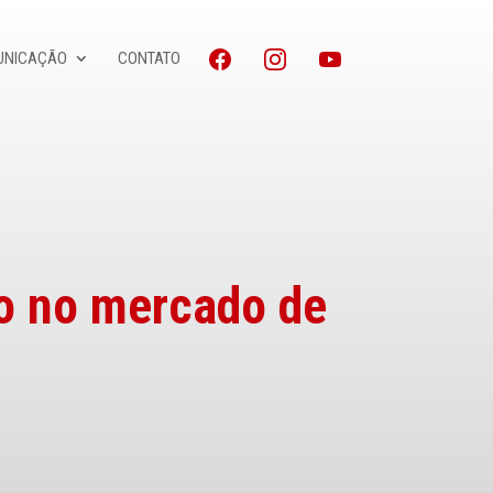
UNICAÇÃO
CONTATO
o no mercado de