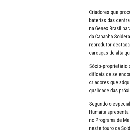
Criadores que proc
baterias das centra
na Genex Brasil par
da Cabanha Soldera,
reprodutor destaca-
carcaças de alta qu
Sócio-proprietário 
difíceis de se enco
criadores que adqui
qualidade das próxi
Segundo o especial
Humaitá apresenta 
no Programa de Me
neste touro da Sol