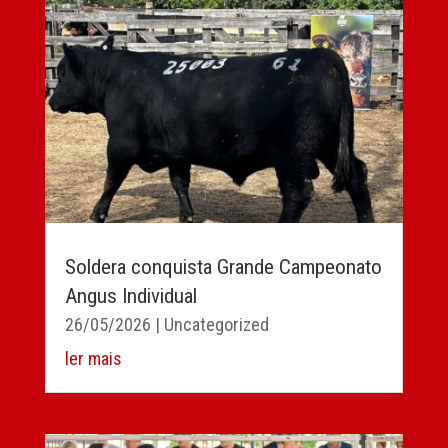
Soldera conquista Grande Campeonato
Angus Individual
26/05/2026
|
Uncategorized
ler mais