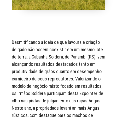
Desmitificando a ideia de que lavoura e criação
de gado não podem coexistir em um mesmo lote
de terra, a Cabanha Soldera, de Panambi (RS), vem
alcançando resultados destacados tanto em
produtividade de grãos quanto em desempenho
carniceiro de seus reprodutores. Valorizando o
modelo de negócio misto focado em resultados,
os irmãos Soldera participam desta Expointer de
olho nas pistas de julgamento das raças Angus.
Neste ano, a propriedade levará animais Angus
rústicos, com destaque para os machos de