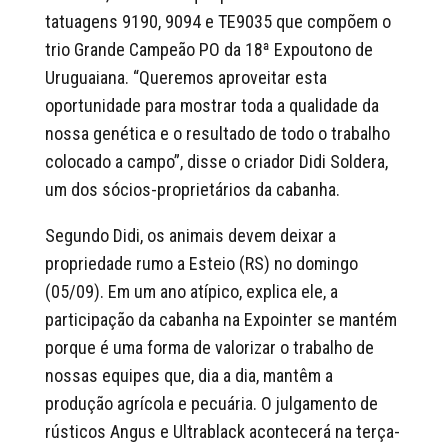
tatuagens 9190, 9094 e TE9035 que compõem o
trio Grande Campeão PO da 18ª Expoutono de
Uruguaiana. “Queremos aproveitar esta
oportunidade para mostrar toda a qualidade da
nossa genética e o resultado de todo o trabalho
colocado a campo”, disse o criador Didi Soldera,
um dos sócios-proprietários da cabanha.
Segundo Didi, os animais devem deixar a
propriedade rumo a Esteio (RS) no domingo
(05/09). Em um ano atípico, explica ele, a
participação da cabanha na Expointer se mantém
porque é uma forma de valorizar o trabalho de
nossas equipes que, dia a dia, mantêm a
produção agrícola e pecuária. O julgamento de
rústicos Angus e Ultrablack acontecerá na terça-