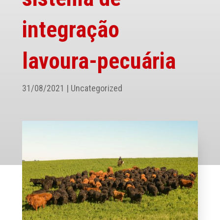
integração
lavoura-pecuária
31/08/2021
|
Uncategorized