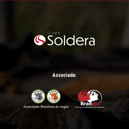
Associada: