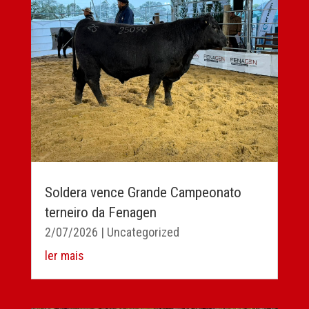
Soldera vence Grande Campeonato
terneiro da Fenagen
2/07/2026
|
Uncategorized
ler mais