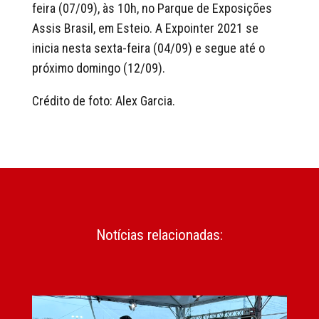
feira (07/09), às 10h, no Parque de Exposições
Assis Brasil, em Esteio. A Expointer 2021 se
inicia nesta sexta-feira (04/09) e segue até o
próximo domingo (12/09).
Crédito de foto: Alex Garcia.
Notícias relacionadas: